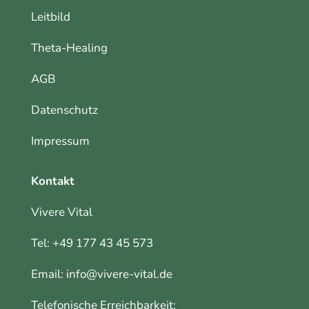
Leitbild
Theta-Healing
AGB
Datenschutz
Impressum
Kontakt
Vivere Vital
Tel:
+49 177 43 45 573
Email:
info@vivere-vital.de
Telefonische Erreichbarkeit: