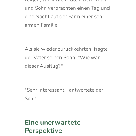
und Sohn verbrachten einen Tag und
eine Nacht auf der Farm einer sehr
armen Familie.
Als sie wieder zurückkehrten, fragte
der Vater seinen Sohn: "Wie war
dieser Ausflug?"
"Sehr interessant!" antwortete der
Sohn.
Eine unerwartete
Perspektive