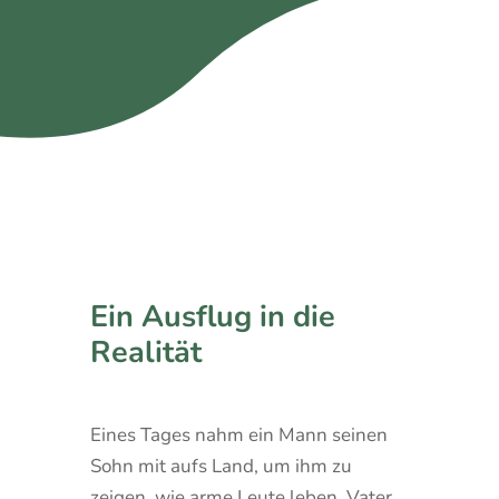
Ein Ausflug in die
Realität
Eines Tages nahm ein Mann seinen
Sohn mit aufs Land, um ihm zu
zeigen, wie arme Leute leben. Vater