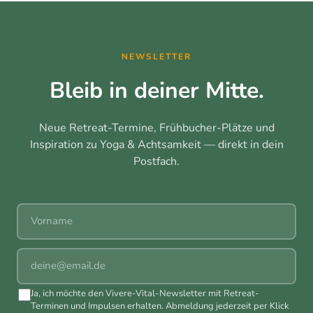
NEWSLETTER
Bleib in deiner Mitte.
Neue Retreat-Termine, Frühbucher-Plätze und
Inspiration zu Yoga & Achtsamkeit — direkt in dein
Postfach.
Vorname
E-Mail
Ja, ich möchte den Vivere-Vital-Newsletter mit Retreat-
Terminen und Impulsen erhalten. Abmeldung jederzeit per Klick