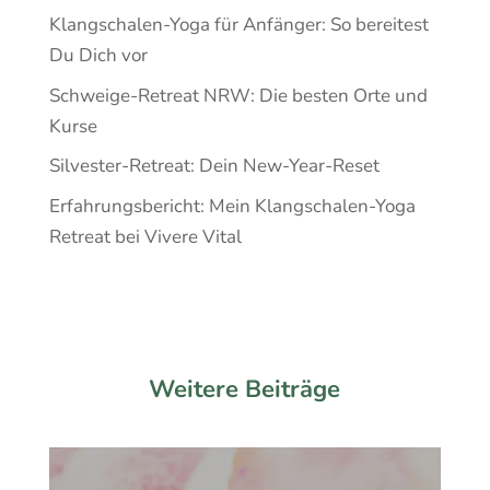
Klangschalen-Yoga für Anfänger: So bereitest
Du Dich vor
Schweige-Retreat NRW: Die besten Orte und
Kurse
Silvester-Retreat: Dein New-Year-Reset
Erfahrungsbericht: Mein Klangschalen-Yoga
Retreat bei Vivere Vital
Weitere Beiträge