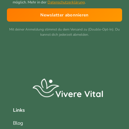
möglich. Mehr in der
Datenschutzerklärung
.
Newsletter abonnieren
Mit deiner Anmeldung stimmst du dem Versand zu (Double-Opt-In). Du
kannst dich jederzeit abmelden.
Links
Blog