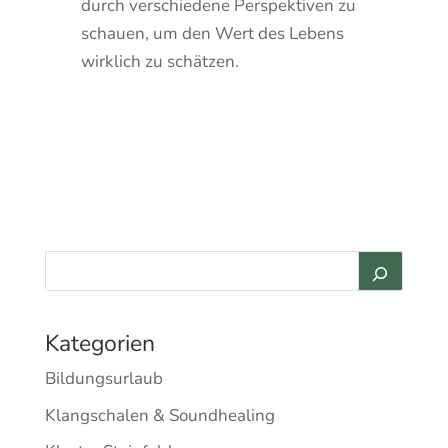
durch verschiedene Perspektiven zu
schauen, um den Wert des Lebens
wirklich zu schätzen.
Kategorien
Bildungsurlaub
Klangschalen & Soundhealing