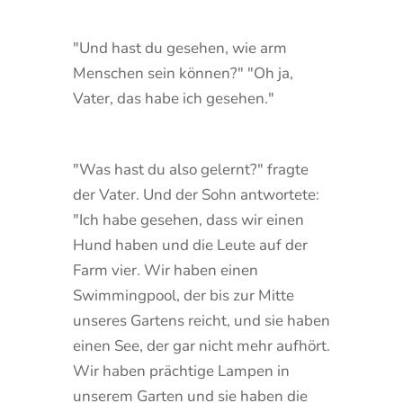
"Und hast du gesehen, wie arm
Menschen sein können?" "Oh ja,
Vater, das habe ich gesehen."
"Was hast du also gelernt?" fragte
der Vater. Und der Sohn antwortete:
"Ich habe gesehen, dass wir einen
Hund haben und die Leute auf der
Farm vier. Wir haben einen
Swimmingpool, der bis zur Mitte
unseres Gartens reicht, und sie haben
einen See, der gar nicht mehr aufhört.
Wir haben prächtige Lampen in
unserem Garten und sie haben die