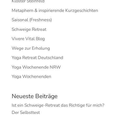
Kloster Steinfeld
Metaphern & inspirierende Kurzgeschichten
Saisonal (Freshness)
Schweige Retreat
Vivere Vital Blog
Wege zur Erholung
Yoga Retreat Deutschland
Yoga Wochenende NRW
Yoga Wochenenden
Neueste Beiträge
Ist ein Schweige-Retreat das Richtige für mich?
Der Selbsttest