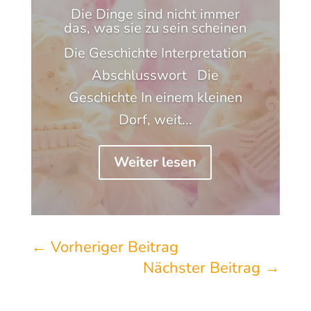
Die Dinge sind nicht immer
das, was sie zu sein scheinen
Die Geschichte Interpretation
Abschlusswort Die
Geschichte In einem kleinen
Dorf, weit...
Weiter lesen
←
Vorheriger Beitrag
Nächster Beitrag
→