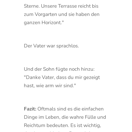
Sterne. Unsere Terrasse reicht bis
zum Vorgarten und sie haben den
ganzen Horizont."
Der Vater war sprachlos.
Und der Sohn fügte noch hinzu:
"Danke Vater, dass du mir gezeigt
hast, wie arm wir sind."
Fazit:
Oftmals sind es die einfachen
Dinge im Leben, die wahre Fülle und
Reichtum bedeuten. Es ist wichtig,