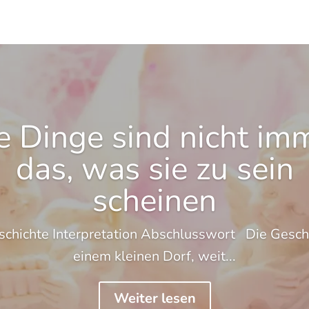
e Dinge sind nicht im
das, was sie zu sein
scheinen
schichte Interpretation Abschlusswort Die Geschi
einem kleinen Dorf, weit...
Weiter lesen