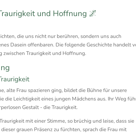
raurigkeit und Hoffnung 🌌
hten, die uns nicht nur berühren, sondern uns auch
enes Dasein offenbaren. Die folgende Geschichte handelt 
g zwischen Traurigkeit und Hoffnung.
ung
raurigkeit
e, alte Frau spazieren ging, bildet die Bühne für unsere
sie die Leichtigkeit eines jungen Mädchens aus. Ihr Weg füh
perlosen Gestalt - die Traurigkeit.
Traurigkeit mit einer Stimme, so brüchig und leise, dass sie
 dieser grauen Präsenz zu fürchten, sprach die Frau mit