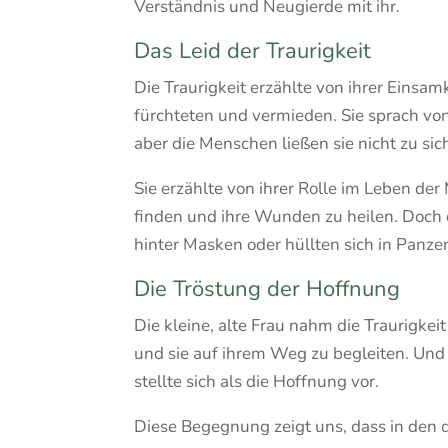
Verständnis und Neugierde mit ihr.
Das Leid der Traurigkeit
Die Traurigkeit erzählte von ihrer Einsa
fürchteten und vermieden. Sie sprach vo
aber die Menschen ließen sie nicht zu sic
Sie erzählte von ihrer Rolle im Leben der
finden und ihre Wunden zu heilen. Doch 
hinter Masken oder hüllten sich in Panzer
Die Tröstung der Hoffnung
Die kleine, alte Frau nahm die Traurigkeit
und sie auf ihrem Weg zu begleiten. Und al
stellte sich als die Hoffnung vor.
Diese Begegnung zeigt uns, dass in den