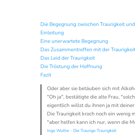
Die Begegnung zwischen Traurigkeit un
Einleitung
Eine unerwartete Begegnung
Das Zusammentreffen mit der Traurigkei
Das Leid der Traurigkeit
Die Tröstung der Hoffnung
Fazit
Oder aber sie betäuben sich mit Alkoh
"Oh ja", bestätigte die alte Frau, "s
eigentlich willst du ihnen ja mit dein
Die Traurigkeit kroch noch ein wenig me
"aber helfen kann ich nur, wenn die 
Inge Wuthe - Die Traurige Traurigkeit