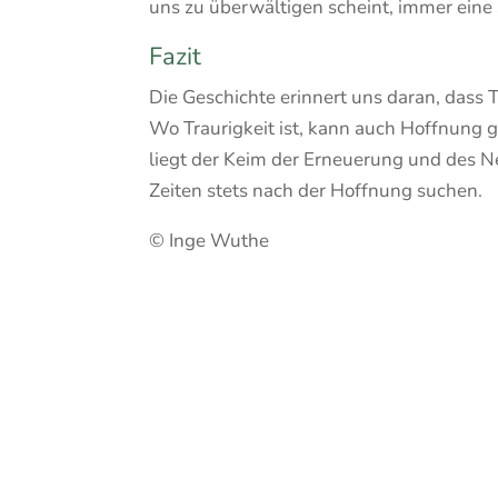
uns zu überwältigen scheint, immer eine 
Fazit
Die Geschichte erinnert uns daran, dass 
Wo Traurigkeit ist, kann auch Hoffnung 
liegt der Keim der Erneuerung und des N
Zeiten stets nach der Hoffnung suchen.
© Inge Wuthe