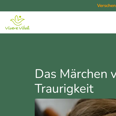
Verschen
Das Märchen v
Traurigkeit