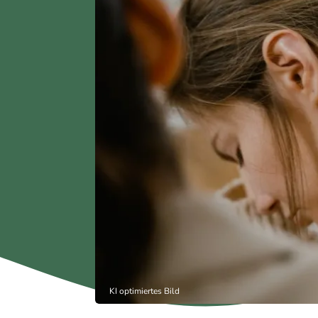
KI optimiertes Bild