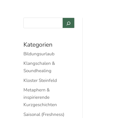
Kategorien
Bildungsurlaub
Klangschalen &
Soundhealing
Kloster Steinfeld
Metaphern &
inspirierende
Kurzgeschichten
Saisonal (Freshness)