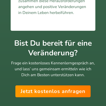
zusammen diese Herausforderungen
angehen und positive Veränderungen
in Deinem Leben herbeiführen.
Bist Du bereit für eine
Veränderung?
Frage ein kostenloses Kennenlerngespräch an,
und lass’ uns gemeinsam ermitteln wie ich
Dich am Besten unterstützen kann.
Jetzt kostenlos anfragen