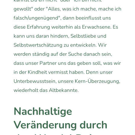
gewollt" oder "Alles, was ich mache, mache ich
falsch/ungenügend", dann beeinflusst uns
diese Erfahrung weiterhin als Erwachsene. Es
kann uns daran hindern, Selbstliebe und
Selbstwertschätzung zu entwickeln. Wir
werden ständig auf der Suche danach sein,
dass unser Partner uns das geben soll, was wir
in der Kindheit vermisst haben. Denn unser
Unterbewusstsein, unsere Kern-Überzeugung,
wiederholt das Altbekannte.
Nachhaltige
Veränderung durch