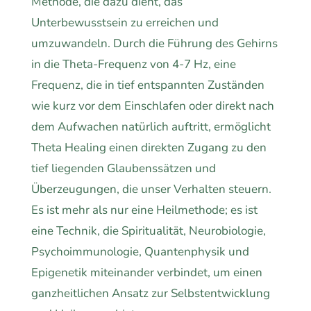
Methode, die dazu dient, das
Unterbewusstsein zu erreichen und
umzuwandeln. Durch die Führung des Gehirns
in die Theta-Frequenz von 4-7 Hz, eine
Frequenz, die in tief entspannten Zuständen
wie kurz vor dem Einschlafen oder direkt nach
dem Aufwachen natürlich auftritt, ermöglicht
Theta Healing einen direkten Zugang zu den
tief liegenden Glaubenssätzen und
Überzeugungen, die unser Verhalten steuern.
Es ist mehr als nur eine Heilmethode; es ist
eine Technik, die Spiritualität, Neurobiologie,
Psychoimmunologie, Quantenphysik und
Epigenetik miteinander verbindet, um einen
ganzheitlichen Ansatz zur Selbstentwicklung