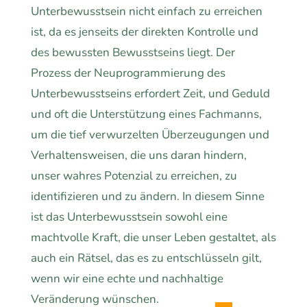
Unterbewusstsein nicht einfach zu erreichen
ist, da es jenseits der direkten Kontrolle und
des bewussten Bewusstseins liegt. Der
Prozess der Neuprogrammierung des
Unterbewusstseins erfordert Zeit, und Geduld
und oft die Unterstützung eines Fachmanns,
um die tief verwurzelten Überzeugungen und
Verhaltensweisen, die uns daran hindern,
unser wahres Potenzial zu erreichen, zu
identifizieren und zu ändern. In diesem Sinne
ist das Unterbewusstsein sowohl eine
machtvolle Kraft, die unser Leben gestaltet, als
auch ein Rätsel, das es zu entschlüsseln gilt,
wenn wir eine echte und nachhaltige
Veränderung wünschen.