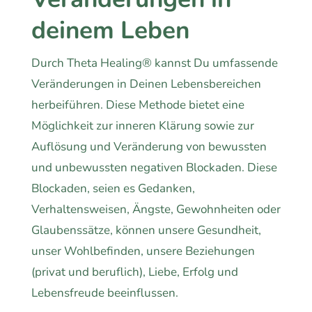
deinem Leben
Durch Theta Healing® kannst Du umfassende
Veränderungen in Deinen Lebensbereichen
herbeiführen. Diese Methode bietet eine
Möglichkeit zur inneren Klärung sowie zur
Auflösung und Veränderung von bewussten
und unbewussten negativen Blockaden. Diese
Blockaden, seien es Gedanken,
Verhaltensweisen, Ängste, Gewohnheiten oder
Glaubenssätze, können unsere Gesundheit,
unser Wohlbefinden, unsere Beziehungen
(privat und beruflich), Liebe, Erfolg und
Lebensfreude beeinflussen.