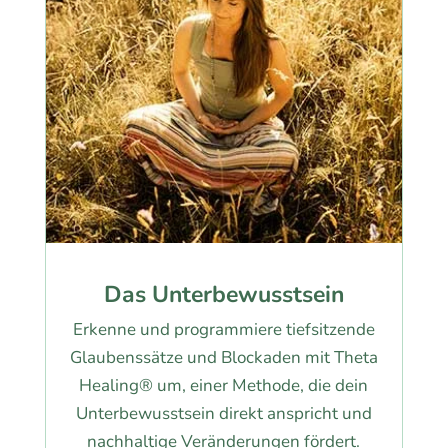
Das Unterbewusstsein
Erkenne und programmiere tiefsitzende
Glaubenssätze und Blockaden mit Theta
Healing® um, einer Methode, die dein
Unterbewusstsein direkt anspricht und
nachhaltige Veränderungen fördert.