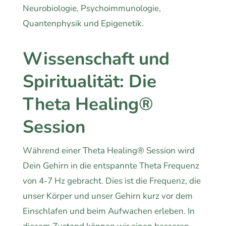
Neurobiologie, Psychoimmunologie,
Quantenphysik und Epigenetik.
Wissenschaft und
Spiritualität: Die
Theta Healing®
Session
Während einer Theta Healing® Session wird
Dein Gehirn in die entspannte Theta Frequenz
von 4-7 Hz gebracht. Dies ist die Frequenz, die
unser Körper und unser Gehirn kurz vor dem
Einschlafen und beim Aufwachen erleben. In