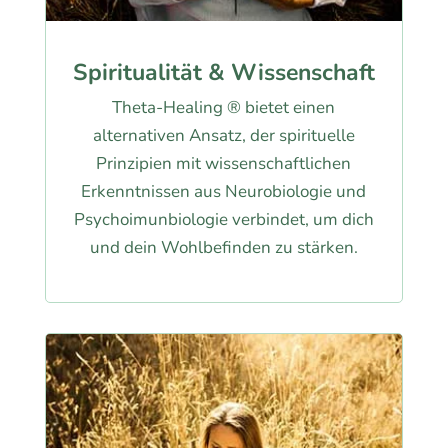
Spiritualität & Wissenschaft
Theta-Healing ® bietet einen
alternativen Ansatz, der spirituelle
Prinzipien mit wissenschaftlichen
Erkenntnissen aus Neurobiologie und
Psychoimunbiologie verbindet, um dich
und dein Wohlbefinden zu stärken.