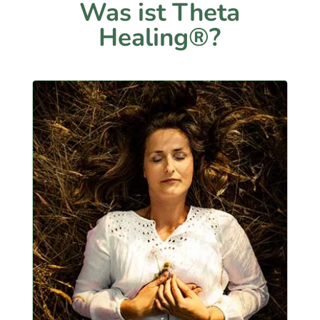
Was ist Theta
Healing®?