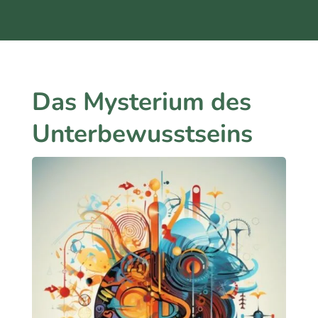
Das Mysterium des
Unterbewusstseins