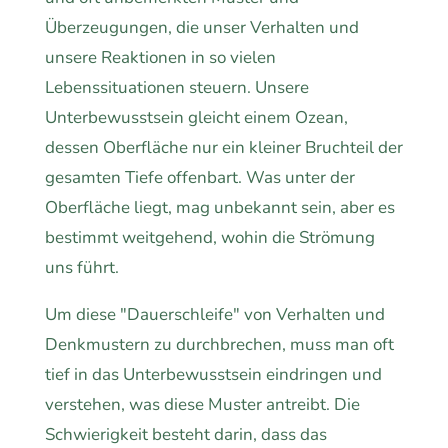
Überzeugungen, die unser Verhalten und
unsere Reaktionen in so vielen
Lebenssituationen steuern. Unsere
Unterbewusstsein gleicht einem Ozean,
dessen Oberfläche nur ein kleiner Bruchteil der
gesamten Tiefe offenbart. Was unter der
Oberfläche liegt, mag unbekannt sein, aber es
bestimmt weitgehend, wohin die Strömung
uns führt.
Um diese "Dauerschleife" von Verhalten und
Denkmustern zu durchbrechen, muss man oft
tief in das Unterbewusstsein eindringen und
verstehen, was diese Muster antreibt. Die
Schwierigkeit besteht darin, dass das