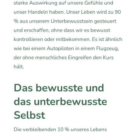
starke Auswirkung auf unsere Gefühle und
unser Handeln haben. Unser Leben wird zu 90
% aus unserem Unterbewusstsein gesteuert
und erschaffen, ohne dass wir es bewusst
kontrollieren oder mitbekommen. Es ist ähnlich
wie bei einem Autopiloten in einem Flugzeug,
der ohne menschliches Eingreifen den Kurs
hält.
Das bewusste und
das unterbewusste
Selbst
Die verbleibenden 10 % unseres Lebens