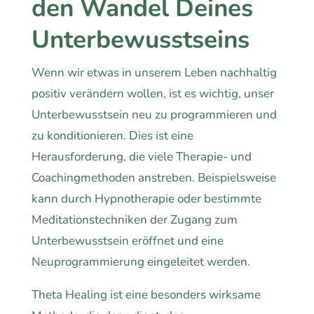
den Wandel Deines
Unterbewusstseins
Wenn wir etwas in unserem Leben nachhaltig
positiv verändern wollen, ist es wichtig, unser
Unterbewusstsein neu zu programmieren und
zu konditionieren. Dies ist eine
Herausforderung, die viele Therapie- und
Coachingmethoden anstreben. Beispielsweise
kann durch Hypnotherapie oder bestimmte
Meditationstechniken der Zugang zum
Unterbewusstsein eröffnet und eine
Neuprogrammierung eingeleitet werden.
Theta Healing ist eine besonders wirksame