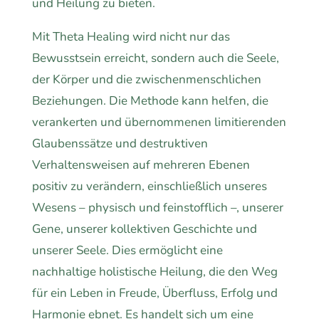
und Heilung zu bieten.
Mit Theta Healing wird nicht nur das
Bewusstsein erreicht, sondern auch die Seele,
der Körper und die zwischenmenschlichen
Beziehungen. Die Methode kann helfen, die
verankerten und übernommenen limitierenden
Glaubenssätze und destruktiven
Verhaltensweisen auf mehreren Ebenen
positiv zu verändern, einschließlich unseres
Wesens – physisch und feinstofflich –, unserer
Gene, unserer kollektiven Geschichte und
unserer Seele. Dies ermöglicht eine
nachhaltige holistische Heilung, die den Weg
für ein Leben in Freude, Überfluss, Erfolg und
Harmonie ebnet. Es handelt sich um eine