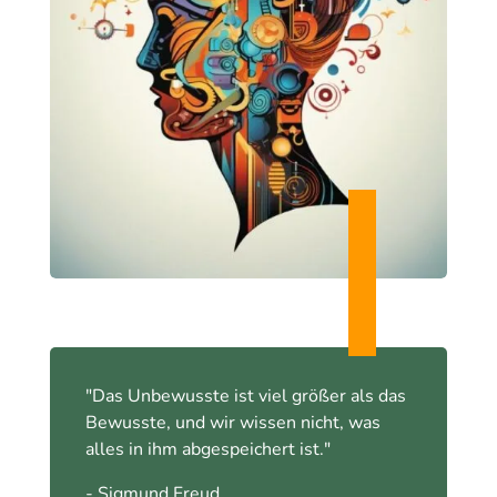
"Das Unbewusste ist viel größer als das
Bewusste, und wir wissen nicht, was
alles in ihm abgespeichert ist."
- Sigmund Freud