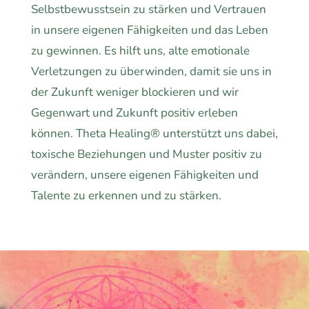
Selbstbewusstsein zu stärken und Vertrauen
in unsere eigenen Fähigkeiten und das Leben
zu gewinnen. Es hilft uns, alte emotionale
Verletzungen zu überwinden, damit sie uns in
der Zukunft weniger blockieren und wir
Gegenwart und Zukunft positiv erleben
können. Theta Healing® unterstützt uns dabei,
toxische Beziehungen und Muster positiv zu
verändern, unsere eigenen Fähigkeiten und
Talente zu erkennen und zu stärken.