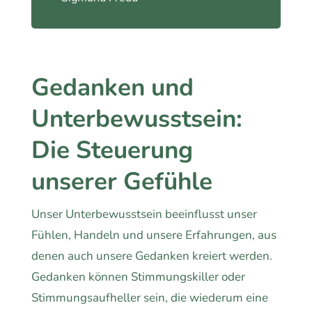
Gedanken und
Unterbewusstsein:
Die Steuerung
unserer Gefühle
Unser Unterbewusstsein beeinflusst unser
Fühlen, Handeln und unsere Erfahrungen, aus
denen auch unsere Gedanken kreiert werden.
Gedanken können Stimmungskiller oder
Stimmungsaufheller sein, die wiederum eine