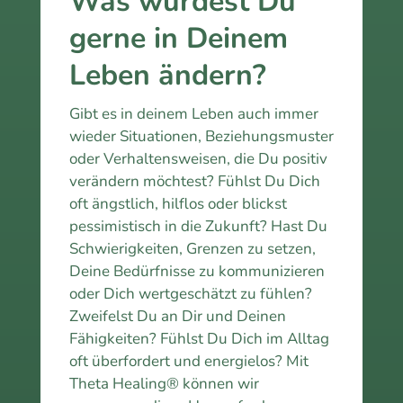
Was würdest Du
gerne in Deinem
Leben ändern?
Gibt es in deinem Leben auch immer
wieder Situationen, Beziehungsmuster
oder Verhaltensweisen, die Du positiv
verändern möchtest? Fühlst Du Dich
oft ängstlich, hilflos oder blickst
pessimistisch in die Zukunft? Hast Du
Schwierigkeiten, Grenzen zu setzen,
Deine Bedürfnisse zu kommunizieren
oder Dich wertgeschätzt zu fühlen?
Zweifelst Du an Dir und Deinen
Fähigkeiten? Fühlst Du Dich im Alltag
oft überfordert und energielos? Mit
Theta Healing® können wir