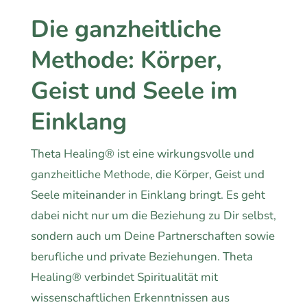
Die ganzheitliche
Methode: Körper,
Geist und Seele im
Einklang
Theta Healing® ist eine wirkungsvolle und
ganzheitliche Methode, die Körper, Geist und
Seele miteinander in Einklang bringt. Es geht
dabei nicht nur um die Beziehung zu Dir selbst,
sondern auch um Deine Partnerschaften sowie
berufliche und private Beziehungen. Theta
Healing® verbindet Spiritualität mit
wissenschaftlichen Erkenntnissen aus