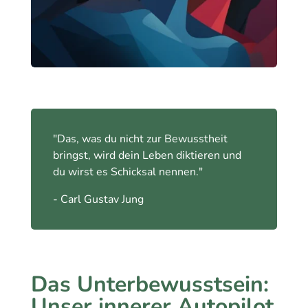
"Das, was du nicht zur Bewusstheit
bringst, wird dein Leben diktieren und
du wirst es Schicksal nennen."
- Carl Gustav Jung
Das Unterbewusstsein:
Unser innerer Autopilot