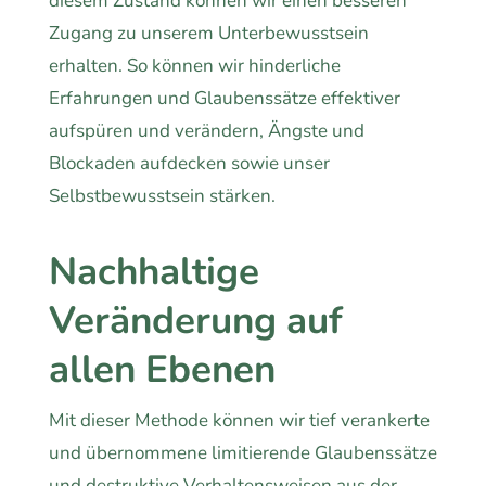
diesem Zustand können wir einen besseren
Zugang zu unserem Unterbewusstsein
erhalten. So können wir hinderliche
Erfahrungen und Glaubenssätze effektiver
aufspüren und verändern, Ängste und
Blockaden aufdecken sowie unser
Selbstbewusstsein stärken.
Nachhaltige
Veränderung auf
allen Ebenen
Mit dieser Methode können wir tief verankerte
und übernommene limitierende Glaubenssätze
und destruktive Verhaltensweisen aus der