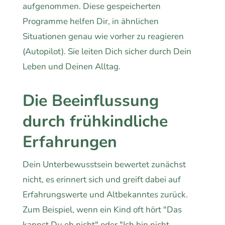
aufgenommen. Diese gespeicherten
Programme helfen Dir, in ähnlichen
Situationen genau wie vorher zu reagieren
(Autopilot). Sie leiten Dich sicher durch Dein
Leben und Deinen Alltag.
Die Beeinflussung
durch frühkindliche
Erfahrungen
Dein Unterbewusstsein bewertet zunächst
nicht, es erinnert sich und greift dabei auf
Erfahrungswerte und Altbekanntes zurück.
Zum Beispiel, wenn ein Kind oft hört "Das
kannst Du eh nicht" oder "Ich bin nicht