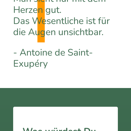
Herzen gut.
Das Wesentliche ist für
die Augen unsichtbar.
- Antoine de Saint-
Exupéry