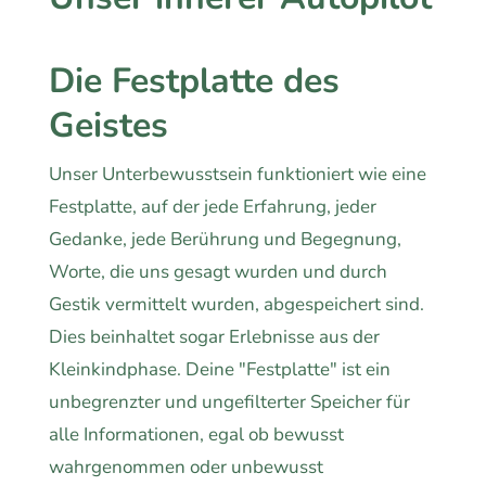
Die Festplatte des
Geistes
Unser Unterbewusstsein funktioniert wie eine
Festplatte, auf der jede Erfahrung, jeder
Gedanke, jede Berührung und Begegnung,
Worte, die uns gesagt wurden und durch
Gestik vermittelt wurden, abgespeichert sind.
Dies beinhaltet sogar Erlebnisse aus der
Kleinkindphase. Deine "Festplatte" ist ein
unbegrenzter und ungefilterter Speicher für
alle Informationen, egal ob bewusst
wahrgenommen oder unbewusst