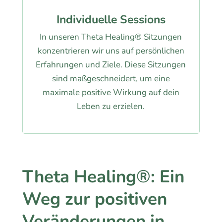
Individuelle Sessions
In unseren Theta Healing® Sitzungen
konzentrieren wir uns auf persönlichen
Erfahrungen und Ziele. Diese Sitzungen
sind maßgeschneidert, um eine
maximale positive Wirkung auf dein
Leben zu erzielen.
Theta Healing®: Ein
Weg zur positiven
Veränderungen in