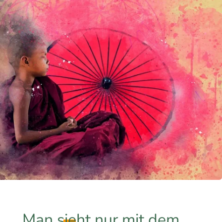
Man sieht nur mit dem