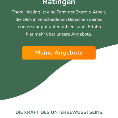
Ratingen
Theta Healing ist eine Form der Energie-Arbeit,
die Dich in verschiedenen Bereichen deines
Lebens sehr gut unterstützen kann. Erfahre
hier mehr über unsere Angebote.
Meine Angebote
DIE KRAFT DES UNTERBEWUSSTSEINS