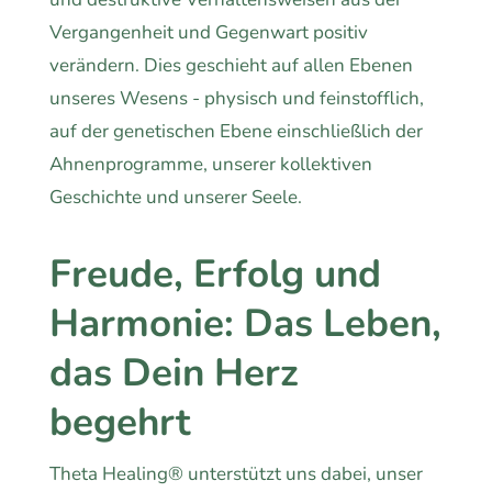
Vergangenheit und Gegenwart positiv
verändern. Dies geschieht auf allen Ebenen
unseres Wesens - physisch und feinstofflich,
auf der genetischen Ebene einschließlich der
Ahnenprogramme, unserer kollektiven
Geschichte und unserer Seele.
Freude, Erfolg und
Harmonie: Das Leben,
das Dein Herz
begehrt
Theta Healing® unterstützt uns dabei, unser