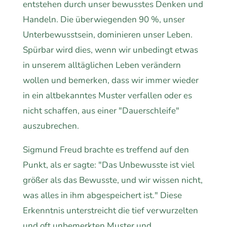
entstehen durch unser bewusstes Denken und
Handeln. Die überwiegenden 90 %, unser
Unterbewusstsein, dominieren unser Leben.
Spürbar wird dies, wenn wir unbedingt etwas
in unserem alltäglichen Leben verändern
wollen und bemerken, dass wir immer wieder
in ein altbekanntes Muster verfallen oder es
nicht schaffen, aus einer "Dauerschleife"
auszubrechen.
Sigmund Freud brachte es treffend auf den
Punkt, als er sagte: "Das Unbewusste ist viel
größer als das Bewusste, und wir wissen nicht,
was alles in ihm abgespeichert ist." Diese
Erkenntnis unterstreicht die tief verwurzelten
und oft unbemerkten Muster und