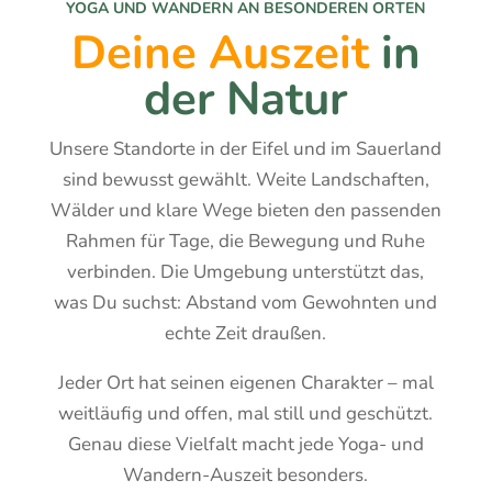
YOGA UND WANDERN AN BESONDEREN ORTEN
Deine Auszeit
in
der Natur
Unsere Standorte in der Eifel und im Sauerland
sind bewusst gewählt. Weite Landschaften,
Wälder und klare Wege bieten den passenden
Rahmen für Tage, die Bewegung und Ruhe
verbinden. Die Umgebung unterstützt das,
was Du suchst: Abstand vom Gewohnten und
echte Zeit draußen.
Jeder Ort hat seinen eigenen Charakter – mal
weitläufig und offen, mal still und geschützt.
Genau diese Vielfalt macht jede Yoga- und
Wandern-Auszeit besonders.