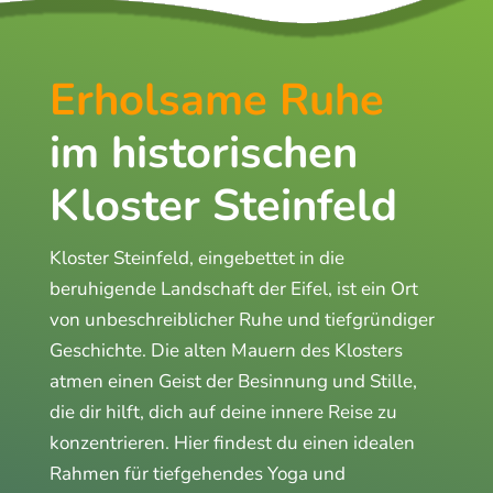
Erholsame Ruhe
im historischen
Kloster Steinfeld
Kloster Steinfeld, eingebettet in die
beruhigende Landschaft der Eifel, ist ein Ort
von unbeschreiblicher Ruhe und tiefgründiger
Geschichte. Die alten Mauern des Klosters
atmen einen Geist der Besinnung und Stille,
die dir hilft, dich auf deine innere Reise zu
konzentrieren. Hier findest du einen idealen
Rahmen für tiefgehendes Yoga und