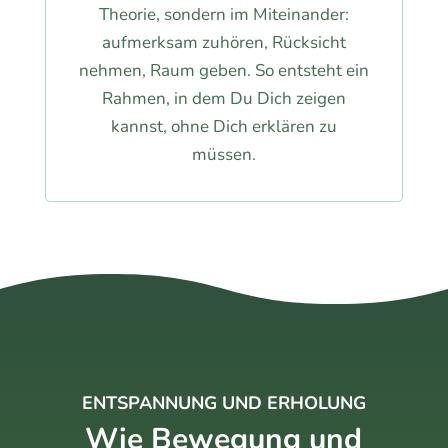
Theorie, sondern im Miteinander:
aufmerksam zuhören, Rücksicht
nehmen, Raum geben. So entsteht ein
Rahmen, in dem Du Dich zeigen
kannst, ohne Dich erklären zu
müssen.
ENTSPANNUNG UND ERHOLUNG
Wie Bewegung und