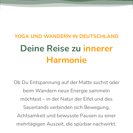
YOGA UND WANDERN IN DEUTSCHLAND
Deine Reise zu
innerer
Harmonie
Ob Du Entspannung auf der Matte suchst oder
beim Wandern neue Energie sammeln
möchtest – in der Natur der Eifel und des
Sauerlands verbinden sich Bewegung,
Achtsamkeit und bewusste Pausen zu einer
mehrtägigen Auszeit, die spürbar nachwirkt.