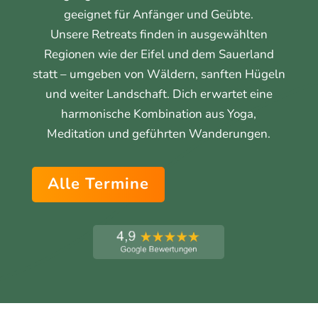
geeignet für Anfänger und Geübte.
Unsere Retreats finden in ausgewählten
Regionen wie der Eifel und dem Sauerland
statt – umgeben von Wäldern, sanften Hügeln
und weiter Landschaft. Dich erwartet eine
harmonische Kombination aus Yoga,
Meditation und geführten Wanderungen.
Alle Termine