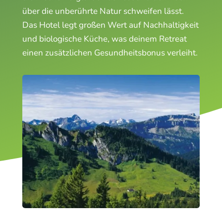
über die unberührte Natur schweifen lässt.
Das Hotel legt großen Wert auf Nachhaltigkeit
und biologische Küche, was deinem Retreat
einen zusätzlichen Gesundheitsbonus verleiht.