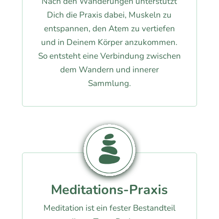
Nach den Wanderungen unterstützt
Dich die Praxis dabei, Muskeln zu
entspannen, den Atem zu vertiefen
und in Deinem Körper anzukommen.
So entsteht eine Verbindung zwischen
dem Wandern und innerer
Sammlung.
Meditations-Praxis
Meditation ist ein fester Bestandteil