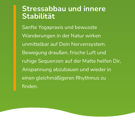
Stressabbau und innere
Stabilität
Sanfte Yogapraxis und bewusste
Wanderungen in der Natur wirken
unmittelbar auf Dein Nervensystem.
Bewegung draußen, frische Luft und
ruhige Sequenzen auf der Matte helfen Dir,
Anspannung abzubauen und wieder in
einen gleichmäßigeren Rhythmus zu
finden.