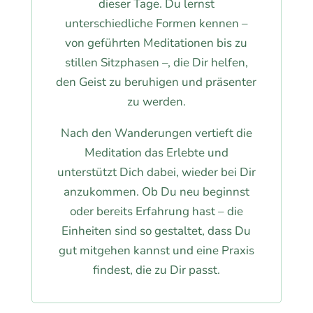
dieser Tage. Du lernst
unterschiedliche Formen kennen –
von geführten Meditationen bis zu
stillen Sitzphasen –, die Dir helfen,
den Geist zu beruhigen und präsenter
zu werden.
Nach den Wanderungen vertieft die
Meditation das Erlebte und
unterstützt Dich dabei, wieder bei Dir
anzukommen. Ob Du neu beginnst
oder bereits Erfahrung hast – die
Einheiten sind so gestaltet, dass Du
gut mitgehen kannst und eine Praxis
findest, die zu Dir passt.