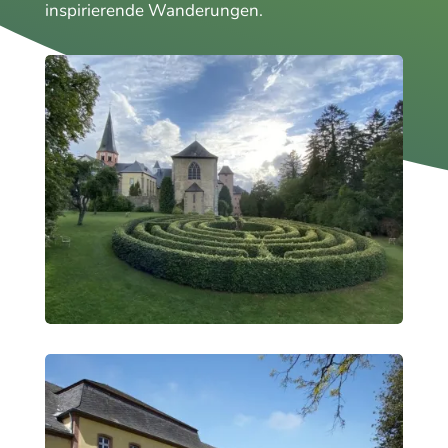
inspirierende Wanderungen.