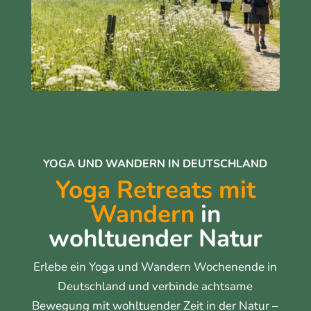
YOGA UND WANDERN IN DEUTSCHLAND
Yoga Retreats mit
Wandern
in
wohltuender Natur
Erlebe ein Yoga und Wandern Wochenende in
Deutschland und verbinde achtsame
Bewegung mit wohltuender Zeit in der Natur –