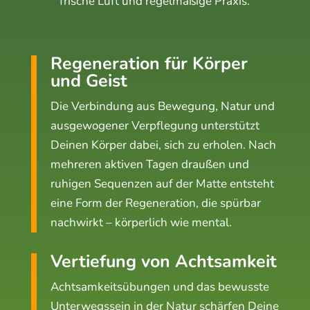
frische Luft und regelmäßige Praxis.
Regeneration für Körper
und Geist
Die Verbindung aus Bewegung, Natur und
ausgewogener Verpflegung unterstützt
Deinen Körper dabei, sich zu erholen. Nach
mehreren aktiven Tagen draußen und
ruhigen Sequenzen auf der Matte entsteht
eine Form der Regeneration, die spürbar
nachwirkt – körperlich wie mental.
Vertiefung von Achtsamkeit
Achtsamkeitsübungen und das bewusste
Unterwegssein in der Natur schärfen Deine