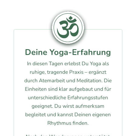
Deine Yoga-Erfahrung
In diesen Tagen erlebst Du Yoga als
ruhige, tragende Praxis – ergänzt
durch Atemarbeit und Meditation. Die
Einheiten sind klar aufgebaut und für
unterschiedliche Erfahrungsstufen
geeignet. Du wirst aufmerksam
begleitet und kannst Deinen eigenen
Rhythmus finden.