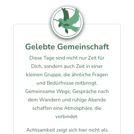
Gelebte Gemeinschaft
Diese Tage sind nicht nur Zeit für
Dich, sondern auch Zeit in einer
kleinen Gruppe, die ähnliche Fragen
und Bedürfnisse mitbringt.
Gemeinsame Wege, Gespräche nach
dem Wandern und ruhige Abende
schaffen eine Atmosphäre, die
verbindet.
Achtsamkeit zeigt sich hier nicht als