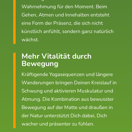
Wahrnehmung für den Moment. Beim
Gehen, Atmen und Innehalten entsteht
eine Form der Präsenz, die sich nicht
künstlich anfühlt, sondern ganz natürlich
wächst.
Mehr Vitalität durch
Bewegung
Kräftigende Yogasequenzen und längere
Wanderungen bringen Deinen Kreislauf in
Schwung und aktivieren Muskulatur und
Atmung. Die Kombination aus bewusster
Bewegung auf der Matte und draußen in
der Natur unterstützt Dich dabei, Dich
wacher und präsenter zu fühlen.