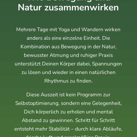
Natur zusammenwirken
Mehrere Tage mit Yoga und Wandern wirken
anders als eine einzelne Einheit. Die
Kombination aus Bewegung in der Natur,
bewusster Atmung und ruhiger Praxis
unterstützt Deinen Körper dabei, Spannungen
zu lösen und wieder in einen natürlichen
Rhythmus zu finden.
Diese Auszeit ist kein Programm zur
Selbstoptimierung, sondern eine Gelegenheit,
Dich körperlich zu erholen und mental
Abstand zu gewinnen. Schritt für Schritt
entsteht mehr Stabilität – durch klare Abläufe,