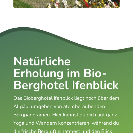
Natürliche
Erholung im Bio-
Berghotel Ifenblick
Das Bioberghotel Ifenblick liegt hoch über dem
Allgäu, umgeben von atemberaubenden
Bergpanoramen. Hier kannst du dich auf ganz
Yoga und Wandern konzentrieren, während du
die frische Bergluft einatmest und den Blick