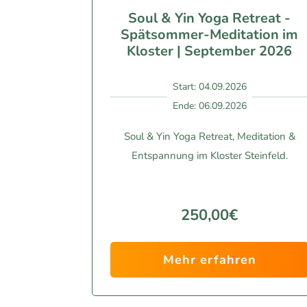
Soul & Yin Yoga Retreat -
Spätsommer-Meditation im
Kloster | September 2026
Start: 04.09.2026
Ende: 06.09.2026
Soul & Yin Yoga Retreat, Meditation &
Entspannung im Kloster Steinfeld.
250,00€
Mehr erfahren