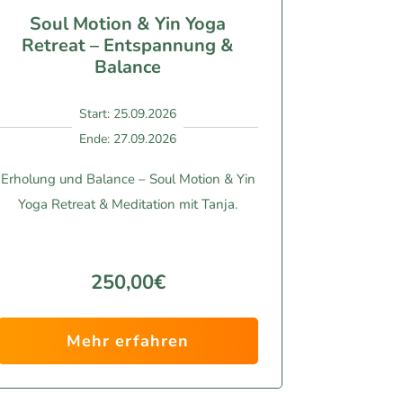
Soul Motion & Yin Yoga
Retreat – Entspannung &
Balance
Start: 25.09.2026
Ende: 27.09.2026
Erholung und Balance – Soul Motion & Yin
Yoga Retreat & Meditation mit Tanja.
250,00€
Mehr erfahren