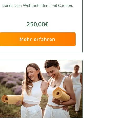
stärke Dein Wohlbefinden | mit Carmen.
250,00€
Mehr erfahren