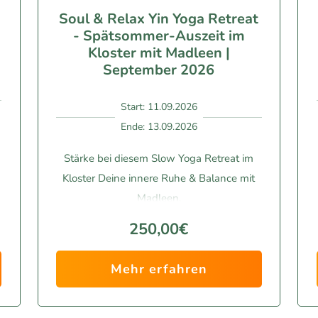
Soul & Relax Yin Yoga Retreat
- Spätsommer-Auszeit im
Kloster mit Madleen |
September 2026
Start: 11.09.2026
Ende: 13.09.2026
Stärke bei diesem Slow Yoga Retreat im
Kloster Deine innere Ruhe & Balance mit
Madleen.
250,00€
Mehr erfahren