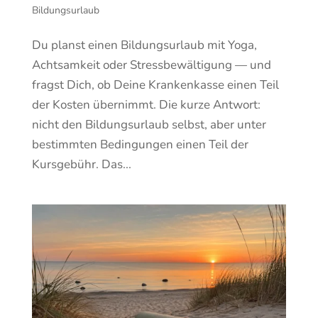
Bildungsurlaub
Du planst einen Bildungsurlaub mit Yoga,
Achtsamkeit oder Stressbewältigung — und
fragst Dich, ob Deine Krankenkasse einen Teil
der Kosten übernimmt. Die kurze Antwort:
nicht den Bildungsurlaub selbst, aber unter
bestimmten Bedingungen einen Teil der
Kursgebühr. Das...