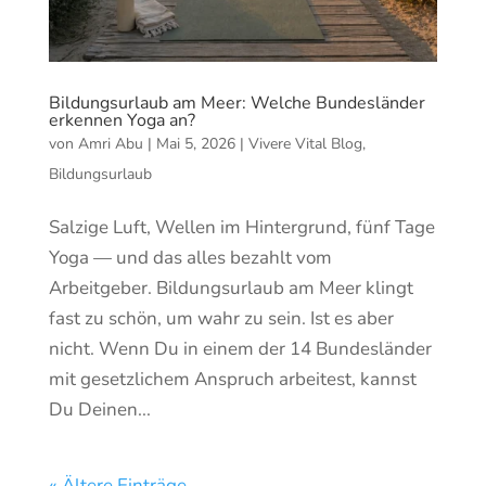
Bildungsurlaub am Meer: Welche Bundesländer
erkennen Yoga an?
von
Amri Abu
|
Mai 5, 2026
|
Vivere Vital Blog
,
Bildungsurlaub
Salzige Luft, Wellen im Hintergrund, fünf Tage
Yoga — und das alles bezahlt vom
Arbeitgeber. Bildungsurlaub am Meer klingt
fast zu schön, um wahr zu sein. Ist es aber
nicht. Wenn Du in einem der 14 Bundesländer
mit gesetzlichem Anspruch arbeitest, kannst
Du Deinen...
« Ältere Einträge