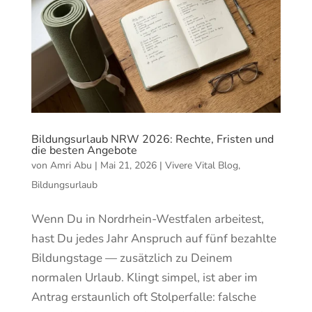
Bildungsurlaub NRW 2026: Rechte, Fristen und
die besten Angebote
von
Amri Abu
|
Mai 21, 2026
|
Vivere Vital Blog
,
Bildungsurlaub
Wenn Du in Nordrhein-Westfalen arbeitest,
hast Du jedes Jahr Anspruch auf fünf bezahlte
Bildungstage — zusätzlich zu Deinem
normalen Urlaub. Klingt simpel, ist aber im
Antrag erstaunlich oft Stolperfalle: falsche