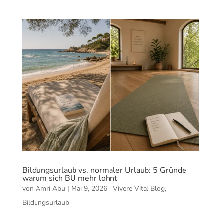
Bildungsurlaub vs. normaler Urlaub: 5 Gründe
warum sich BU mehr lohnt
von
Amri Abu
|
Mai 9, 2026
|
Vivere Vital Blog
,
Bildungsurlaub