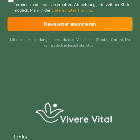
Terminen und Impulsen erhalten. Abmeldung jederzeit per Klick
möglich. Mehr in der
Datenschutzerklärung
.
Newsletter abonnieren
Mit deiner Anmeldung stimmst du dem Versand zu (Double-Opt-In). Du
kannst dich jederzeit abmelden.
Links