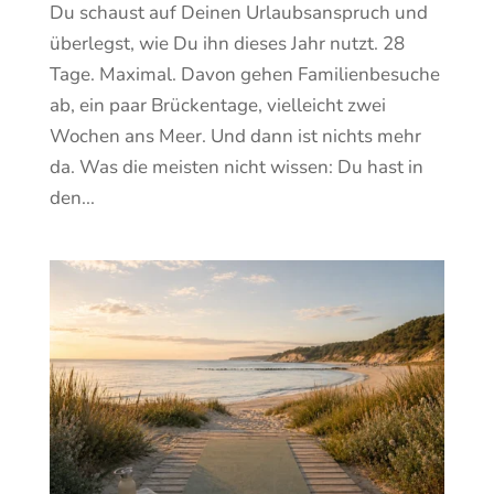
Du schaust auf Deinen Urlaubsanspruch und
überlegst, wie Du ihn dieses Jahr nutzt. 28
Tage. Maximal. Davon gehen Familienbesuche
ab, ein paar Brückentage, vielleicht zwei
Wochen ans Meer. Und dann ist nichts mehr
da. Was die meisten nicht wissen: Du hast in
den...