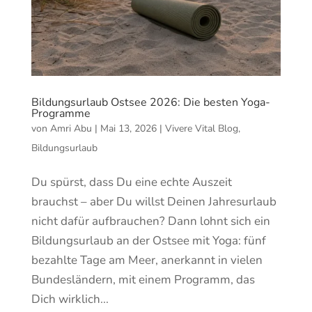
Bildungsurlaub Ostsee 2026: Die besten Yoga-
Programme
von
Amri Abu
|
Mai 13, 2026
|
Vivere Vital Blog
,
Bildungsurlaub
Du spürst, dass Du eine echte Auszeit
brauchst – aber Du willst Deinen Jahresurlaub
nicht dafür aufbrauchen? Dann lohnt sich ein
Bildungsurlaub an der Ostsee mit Yoga: fünf
bezahlte Tage am Meer, anerkannt in vielen
Bundesländern, mit einem Programm, das
Dich wirklich...