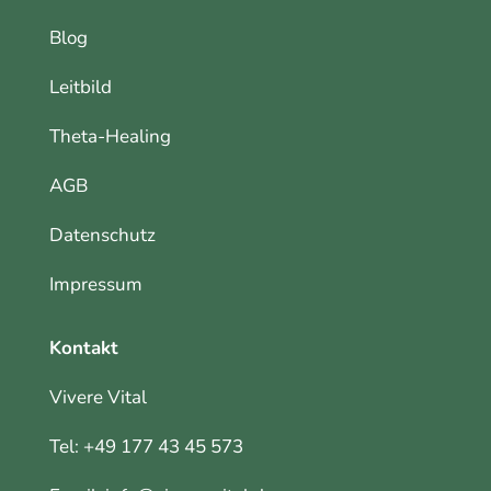
Blog
Leitbild
Theta-Healing
AGB
Datenschutz
Impressum
Kontakt
Vivere Vital
Tel:
+49 177 43 45 573