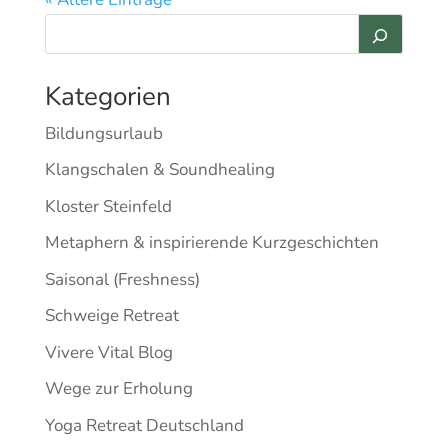
Kategorien
Bildungsurlaub
Klangschalen & Soundhealing
Kloster Steinfeld
Metaphern & inspirierende Kurzgeschichten
Saisonal (Freshness)
Schweige Retreat
Vivere Vital Blog
Wege zur Erholung
Yoga Retreat Deutschland