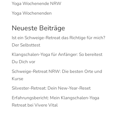
Yoga Wochenende NRW
Yoga Wochenenden
Neueste Beiträge
Ist ein Schweige-Retreat das Richtige für mich?
Der Selbsttest
Klangschalen-Yoga für Anfänger: So bereitest
Du Dich vor
Schweige-Retreat NRW: Die besten Orte und
Kurse
Silvester-Retreat: Dein New-Year-Reset
Erfahrungsbericht: Mein Klangschalen-Yoga
Retreat bei Vivere Vital