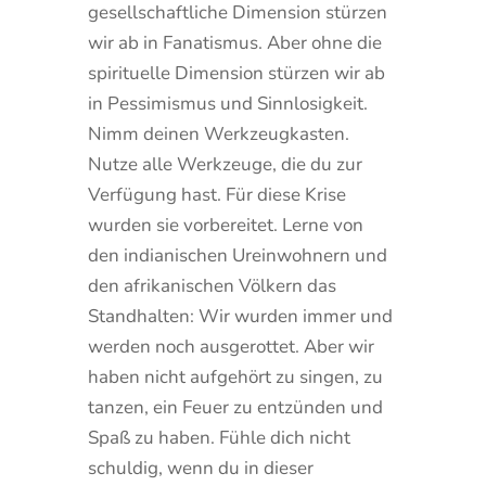
gesellschaftliche Dimension stürzen
wir ab in Fanatismus. Aber ohne die
spirituelle Dimension stürzen wir ab
in Pessimismus und Sinnlosigkeit.
Nimm deinen Werkzeugkasten.
Nutze alle Werkzeuge, die du zur
Verfügung hast. Für diese Krise
wurden sie vorbereitet. Lerne von
den indianischen Ureinwohnern und
den afrikanischen Völkern das
Standhalten: Wir wurden immer und
werden noch ausgerottet. Aber wir
haben nicht aufgehört zu singen, zu
tanzen, ein Feuer zu entzünden und
Spaß zu haben. Fühle dich nicht
schuldig, wenn du in dieser