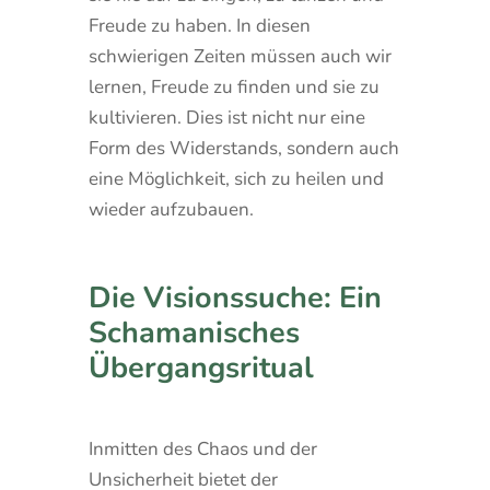
Freude zu haben. In diesen
schwierigen Zeiten müssen auch wir
lernen, Freude zu finden und sie zu
kultivieren. Dies ist nicht nur eine
Form des Widerstands, sondern auch
eine Möglichkeit, sich zu heilen und
wieder aufzubauen.
Die Visionssuche: Ein
Schamanisches
Übergangsritual
Inmitten des Chaos und der
Unsicherheit bietet der