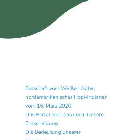
Botschaft vom Weißen Adler,
nordamerikanischer Hopi-Indianer,
vom 16. März 2020
Das Portal oder das Loch: Unsere
Entscheidung
Die Bedeutung unserer