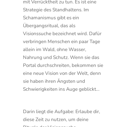
mit Verrücktheit zu tun. Es ist eine
Strategie des Standhaltens. Im
Schamanismus gibt es ein
Übergangsritual, das als
Visionssuche bezeichnet wird. Dafür
verbringen Menschen ein paar Tage
allein im Wald, ohne Wasser,
Nahrung und Schutz. Wenn sie das
Portal durchschreiten, bekommen sie
eine neue Vision von der Welt, denn
sie haben ihren Ängsten und
Schwierigkeiten ins Auge geblickt...
Darin liegt die Aufgabe: Erlaube dir,
diese Zeit zu nutzen, um deine