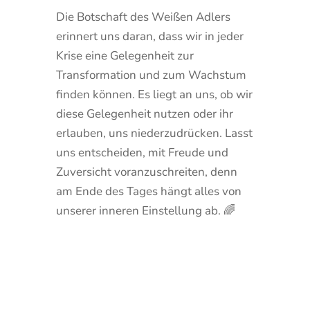
Die Botschaft des Weißen Adlers
erinnert uns daran, dass wir in jeder
Krise eine Gelegenheit zur
Transformation und zum Wachstum
finden können. Es liegt an uns, ob wir
diese Gelegenheit nutzen oder ihr
erlauben, uns niederzudrücken. Lasst
uns entscheiden, mit Freude und
Zuversicht voranzuschreiten, denn
am Ende des Tages hängt alles von
unserer inneren Einstellung ab. 🌈