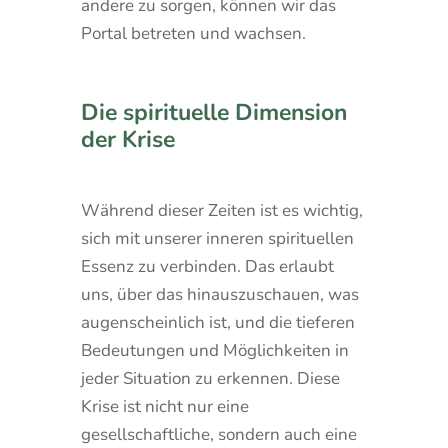
andere zu sorgen, können wir das
Portal betreten und wachsen.
Die spirituelle Dimension
der Krise
Während dieser Zeiten ist es wichtig,
sich mit unserer inneren spirituellen
Essenz zu verbinden. Das erlaubt
uns, über das hinauszuschauen, was
augenscheinlich ist, und die tieferen
Bedeutungen und Möglichkeiten in
jeder Situation zu erkennen. Diese
Krise ist nicht nur eine
gesellschaftliche, sondern auch eine