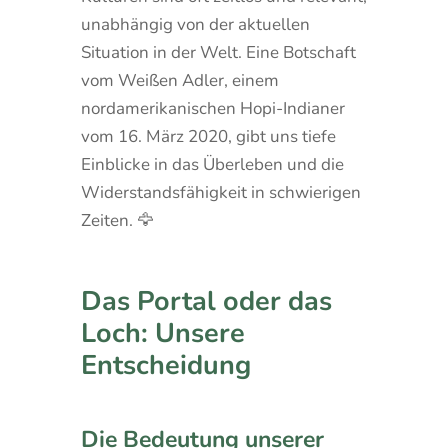
unabhängig von der aktuellen
Situation in der Welt. Eine Botschaft
vom Weißen Adler, einem
nordamerikanischen Hopi-Indianer
vom 16. März 2020, gibt uns tiefe
Einblicke in das Überleben und die
Widerstandsfähigkeit in schwierigen
Zeiten. 🦅
Das Portal oder das
Loch: Unsere
Entscheidung
Die Bedeutung unserer