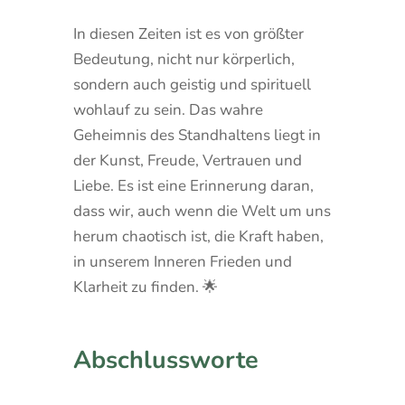
In diesen Zeiten ist es von größter
Bedeutung, nicht nur körperlich,
sondern auch geistig und spirituell
wohlauf zu sein. Das wahre
Geheimnis des Standhaltens liegt in
der Kunst, Freude, Vertrauen und
Liebe. Es ist eine Erinnerung daran,
dass wir, auch wenn die Welt um uns
herum chaotisch ist, die Kraft haben,
in unserem Inneren Frieden und
Klarheit zu finden. 🌟
Abschlussworte