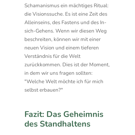
Schamanismus ein mächtiges Ritual:
die Visionssuche. Es ist eine Zeit des
Alleinseins, des Fastens und des In-
sich-Gehens. Wenn wir diesen Weg
beschreiten, können wir mit einer
neuen Vision und einem tieferen
Verständnis für die Welt
zurückkommen. Dies ist der Moment,
in dem wir uns fragen sollten:
"Welche Welt möchte ich für mich
selbst erbauen?"
Fazit: Das Geheimnis
des Standhaltens