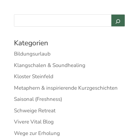
Kategorien
Bildungsurlaub
Klangschalen & Soundhealing
Kloster Steinfeld
Metaphern & inspirierende Kurzgeschichten
Saisonal (Freshness)
Schweige Retreat
Vivere Vital Blog
Wege zur Erholung