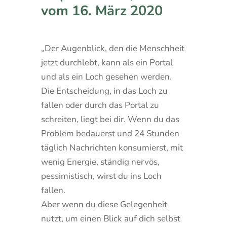
vom 16. März 2020
„Der Augenblick, den die Menschheit
jetzt durchlebt, kann als ein Portal
und als ein Loch gesehen werden.
Die Entscheidung, in das Loch zu
fallen oder durch das Portal zu
schreiten, liegt bei dir. Wenn du das
Problem bedauerst und 24 Stunden
täglich Nachrichten konsumierst, mit
wenig Energie, ständig nervös,
pessimistisch, wirst du ins Loch
fallen.
Aber wenn du diese Gelegenheit
nutzt, um einen Blick auf dich selbst