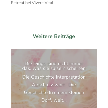
Retreat bei Vivere Vital
Weitere Beiträge
Die Dinge sind nicht immer
das, was sie zu sein scheinen
Die Geschichte Interpretation
Abschlusswort Die
Geschichte In einem kleinen
Dorf, weit...