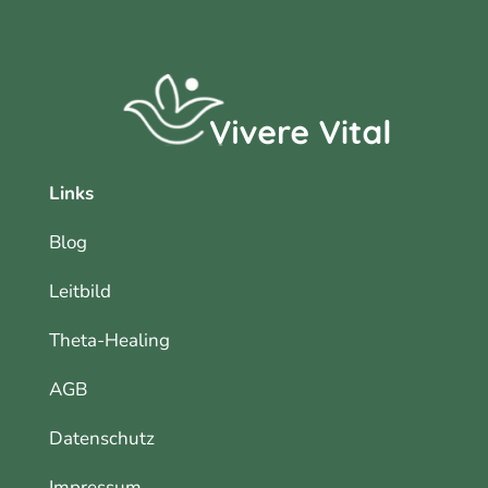
Links
Blog
Leitbild
Theta-Healing
AGB
Datenschutz
Impressum