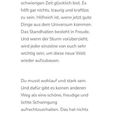
schwierigen Zeit glücklich bist. Es
hilft gar nichts, traurig und kraftlos
zu sein. Hilfreich ist, wenn jetzt gute
Dinge aus dem Universum kommen.
Das Standhalten besteht in Freude.
Und wenn der Sturm vorüberzieht,
wird jeder einzelne von euch sehr
wichtig sein, um diese neue Welt
wieder aufzubauen.
Du musst wohlauf und stark sein.
Und dafür gibt es keinen anderen
Weg als eine schöne, freudige und
lichte Schwingung
aufrechtzuerhalten. Das hat nichts