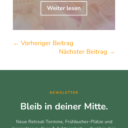
Weiter lesen
←
Vorheriger Beitrag
Nächster Beitrag
→
NEWSLETTER
Bleib in deiner Mitte.
Neue Retreat-Termine, Frühbucher-Plätze und