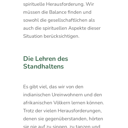
spirituelle Herausforderung. Wir
müssen die Balance finden und
sowohl die gesellschaftlichen als
auch die spirituellen Aspekte dieser
Situation berücksichtigen.
Die Lehren des
Standhaltens
Es gibt viel, das wir von den
indianischen Ureinwohnern und den
afrikanischen Völkern lernen können.
Trotz der vielen Herausforderungen,
denen sie gegenüberstanden, hörten
sie nie auf zu singen, zu tanzen und