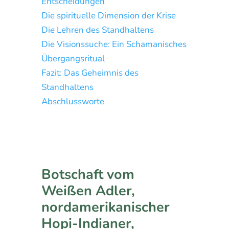
Entscheidungen
Die spirituelle Dimension der Krise
Die Lehren des Standhaltens
Die Visionssuche: Ein Schamanisches
Übergangsritual
Fazit: Das Geheimnis des
Standhaltens
Abschlussworte
Botschaft vom
Weißen Adler,
nordamerikanischer
Hopi-Indianer,