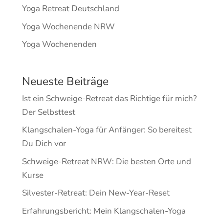
Yoga Retreat Deutschland
Yoga Wochenende NRW
Yoga Wochenenden
Neueste Beiträge
Ist ein Schweige-Retreat das Richtige für mich?
Der Selbsttest
Klangschalen-Yoga für Anfänger: So bereitest
Du Dich vor
Schweige-Retreat NRW: Die besten Orte und
Kurse
Silvester-Retreat: Dein New-Year-Reset
Erfahrungsbericht: Mein Klangschalen-Yoga