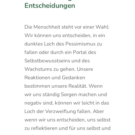
Entscheidungen
Die Menschheit steht vor einer Wahl:
Wir können uns entscheiden, in ein
dunkles Loch des Pessimismus zu
fallen oder durch ein Portal des
Selbstbewusstseins und des
Wachstums zu gehen. Unsere
Reaktionen und Gedanken
bestimmen unsere Realität. Wenn
wir uns ständig Sorgen machen und
negativ sind, können wir leicht in das
Loch der Verzweiflung fallen. Aber
wenn wir uns entscheiden, uns selbst
zu reflektieren und für uns selbst und