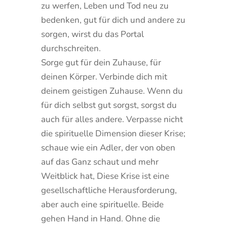
zu werfen, Leben und Tod neu zu
bedenken, gut für dich und andere zu
sorgen, wirst du das Portal
durchschreiten.
Sorge gut für dein Zuhause, für
deinen Körper. Verbinde dich mit
deinem geistigen Zuhause. Wenn du
für dich selbst gut sorgst, sorgst du
auch für alles andere. Verpasse nicht
die spirituelle Dimension dieser Krise;
schaue wie ein Adler, der von oben
auf das Ganz schaut und mehr
Weitblick hat, Diese Krise ist eine
gesellschaftliche Herausforderung,
aber auch eine spirituelle. Beide
gehen Hand in Hand. Ohne die