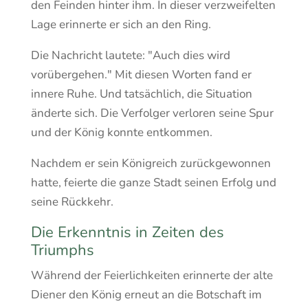
den Feinden hinter ihm. In dieser verzweifelten
Lage erinnerte er sich an den Ring.
Die Nachricht lautete: "Auch dies wird
vorübergehen." Mit diesen Worten fand er
innere Ruhe. Und tatsächlich, die Situation
änderte sich. Die Verfolger verloren seine Spur
und der König konnte entkommen.
Nachdem er sein Königreich zurückgewonnen
hatte, feierte die ganze Stadt seinen Erfolg und
seine Rückkehr.
Die Erkenntnis in Zeiten des
Triumphs
Während der Feierlichkeiten erinnerte der alte
Diener den König erneut an die Botschaft im