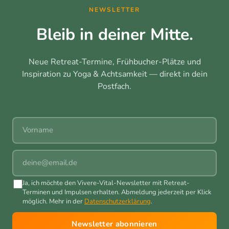
NEWSLETTER
Bleib in deiner Mitte.
Neue Retreat-Termine, Frühbucher-Plätze und
Inspiration zu Yoga & Achtsamkeit — direkt in dein
Postfach.
Vorname
E-Mail
Ja, ich möchte den Vivere-Vital-Newsletter mit Retreat-
Terminen und Impulsen erhalten. Abmeldung jederzeit per Klick
möglich. Mehr in der
Datenschutzerklärung
.
Newsletter abonnieren