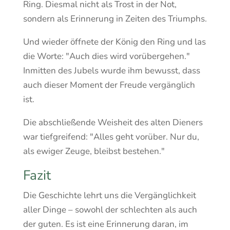
Ring. Diesmal nicht als Trost in der Not,
sondern als Erinnerung in Zeiten des Triumphs.
Und wieder öffnete der König den Ring und las
die Worte: "Auch dies wird vorübergehen."
Inmitten des Jubels wurde ihm bewusst, dass
auch dieser Moment der Freude vergänglich
ist.
Die abschließende Weisheit des alten Dieners
war tiefgreifend: "Alles geht vorüber. Nur du,
als ewiger Zeuge, bleibst bestehen."
Fazit
Die Geschichte lehrt uns die Vergänglichkeit
aller Dinge – sowohl der schlechten als auch
der guten. Es ist eine Erinnerung daran, im