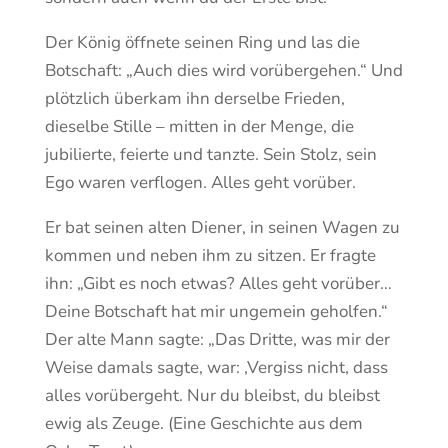
Der König öffnete seinen Ring und las die
Botschaft: „Auch dies wird vorübergehen.“ Und
plötzlich überkam ihn derselbe Frieden,
dieselbe Stille – mitten in der Menge, die
jubilierte, feierte und tanzte. Sein Stolz, sein
Ego waren verflogen. Alles geht vorüber.
Er bat seinen alten Diener, in seinen Wagen zu
kommen und neben ihm zu sitzen. Er fragte
ihn: „Gibt es noch etwas? Alles geht vorüber…
Deine Botschaft hat mir ungemein geholfen.“
Der alte Mann sagte: „Das Dritte, was mir der
Weise damals sagte, war: ,Vergiss nicht, dass
alles vorübergeht. Nur du bleibst, du bleibst
ewig als Zeuge. (Eine Geschichte aus dem