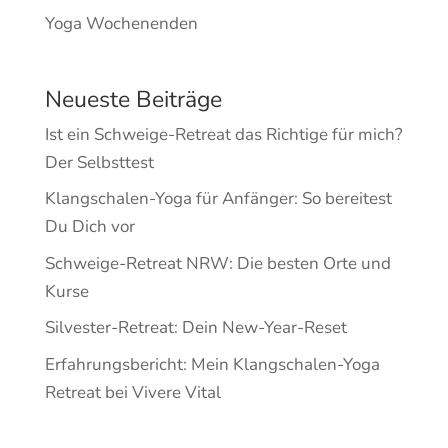
Yoga Wochenenden
Neueste Beiträge
Ist ein Schweige-Retreat das Richtige für mich?
Der Selbsttest
Klangschalen-Yoga für Anfänger: So bereitest
Du Dich vor
Schweige-Retreat NRW: Die besten Orte und
Kurse
Silvester-Retreat: Dein New-Year-Reset
Erfahrungsbericht: Mein Klangschalen-Yoga
Retreat bei Vivere Vital