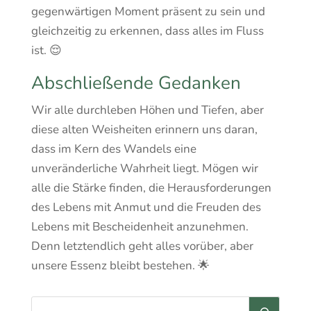
gegenwärtigen Moment präsent zu sein und
gleichzeitig zu erkennen, dass alles im Fluss
ist. 😌
Abschließende Gedanken
Wir alle durchleben Höhen und Tiefen, aber
diese alten Weisheiten erinnern uns daran,
dass im Kern des Wandels eine
unveränderliche Wahrheit liegt. Mögen wir
alle die Stärke finden, die Herausforderungen
des Lebens mit Anmut und die Freuden des
Lebens mit Bescheidenheit anzunehmen.
Denn letztendlich geht alles vorüber, aber
unsere Essenz bleibt bestehen. 🌟