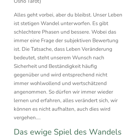
Osho Tarot)
Alles geht vorbei, aber du bleibst. Unser Leben
ist stetigen Wandel unterworfen. Es gibt
schlechtere Phasen und bessere. Wobei das
immer eine Frage der subjektiven Bewertung
ist. Die Tatsache, dass Leben Veränderung
bedeutet, steht unserem Wunsch nach
Sicherheit und Beständigkeit häufig
gegenüber und wird entsprechend nicht
immer wohlwollend und wertschätzend
angenommen. So dürfen wir immer wieder
lernen und erfahren, alles verändert sich, wir
können es nicht aufhalten, auch dies wird
vergehen....
Das ewige Spiel des Wandels