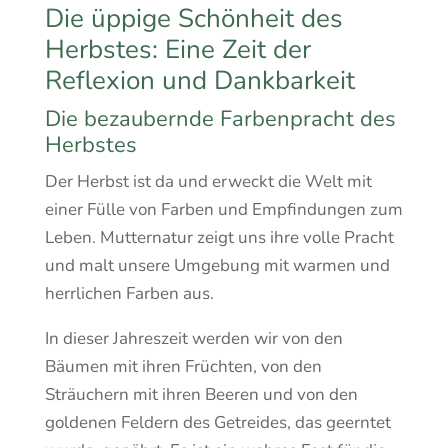
Die üppige Schönheit des
Herbstes: Eine Zeit der
Reflexion und Dankbarkeit
Die bezaubernde Farbenpracht des
Herbstes
Der Herbst ist da und erweckt die Welt mit
einer Fülle von Farben und Empfindungen zum
Leben. Mutternatur zeigt uns ihre volle Pracht
und malt unsere Umgebung mit warmen und
herrlichen Farben aus.
In dieser Jahreszeit werden wir von den
Bäumen mit ihren Früchten, von den
Sträuchern mit ihren Beeren und von den
goldenen Feldern des Getreides, das geerntet