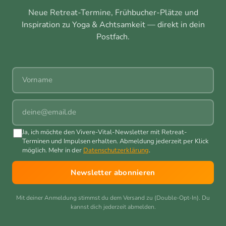
Neue Retreat-Termine, Frühbucher-Plätze und
Inspiration zu Yoga & Achtsamkeit — direkt in dein
Postfach.
Vorname
E-Mail
Ja, ich möchte den Vivere-Vital-Newsletter mit Retreat-
Terminen und Impulsen erhalten. Abmeldung jederzeit per Klick
möglich. Mehr in der
Datenschutzerklärung
.
Newsletter abonnieren
Mit deiner Anmeldung stimmst du dem Versand zu (Double-Opt-In). Du
kannst dich jederzeit abmelden.