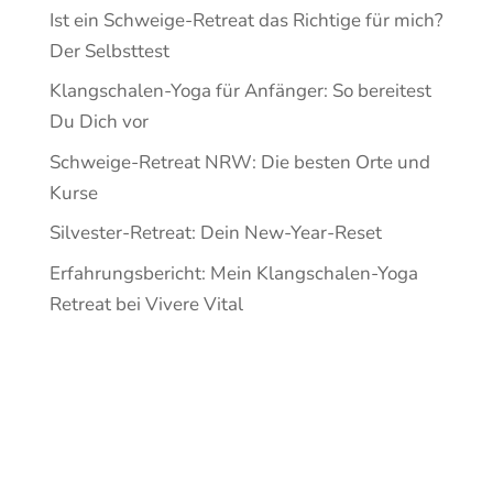
Ist ein Schweige-Retreat das Richtige für mich?
Der Selbsttest
Klangschalen-Yoga für Anfänger: So bereitest
Du Dich vor
Schweige-Retreat NRW: Die besten Orte und
Kurse
Silvester-Retreat: Dein New-Year-Reset
Erfahrungsbericht: Mein Klangschalen-Yoga
Retreat bei Vivere Vital