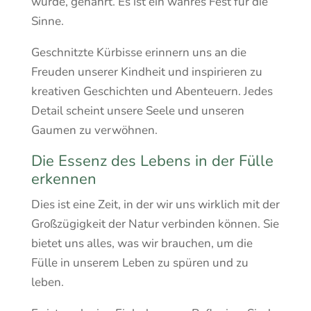
wurde, genährt. Es ist ein wahres Fest für die
Sinne.
Geschnitzte Kürbisse erinnern uns an die
Freuden unserer Kindheit und inspirieren zu
kreativen Geschichten und Abenteuern. Jedes
Detail scheint unsere Seele und unseren
Gaumen zu verwöhnen.
Die Essenz des Lebens in der Fülle
erkennen
Dies ist eine Zeit, in der wir uns wirklich mit der
Großzügigkeit der Natur verbinden können. Sie
bietet uns alles, was wir brauchen, um die
Fülle in unserem Leben zu spüren und zu
leben.