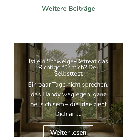
Weitere Beiträge
Ist ein Schweige-Retreat das
Richtige für mich? Der
Selbsttest
Ein paar Tage nicht sprechen,
das Handy weglegen, ganz
bei sich sein – die Idee zieht
Dich an,...
Weiter lesen