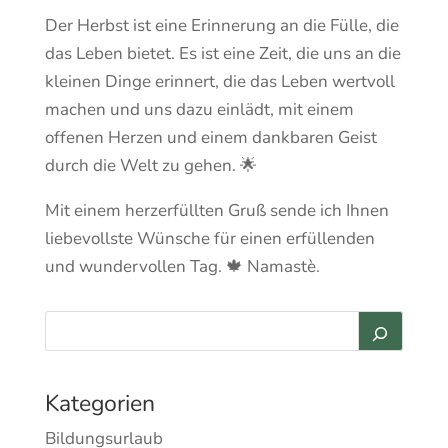
Der Herbst ist eine Erinnerung an die Fülle, die
das Leben bietet. Es ist eine Zeit, die uns an die
kleinen Dinge erinnert, die das Leben wertvoll
machen und uns dazu einlädt, mit einem
offenen Herzen und einem dankbaren Geist
durch die Welt zu gehen. 🌟
Mit einem herzerfüllten Gruß sende ich Ihnen
liebevollste Wünsche für einen erfüllenden
und wundervollen Tag. 🍁 Namastè.
Kategorien
Bildungsurlaub