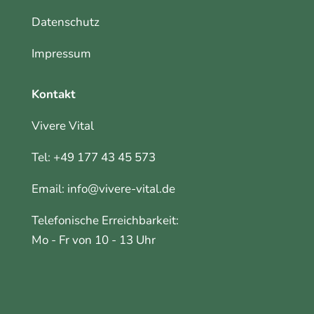
Datenschutz
Impressum
Kontakt
Vivere Vital
Tel:
+49 177 43 45 573
Email:
info@vivere-vital.de
Telefonische Erreichbarkeit:
Mo - Fr von 10 - 13 Uhr