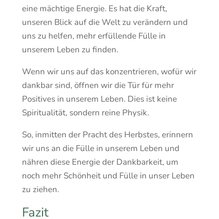
eine mächtige Energie. Es hat die Kraft,
unseren Blick auf die Welt zu verändern und
uns zu helfen, mehr erfüllende Fülle in
unserem Leben zu finden.
Wenn wir uns auf das konzentrieren, wofür wir
dankbar sind, öffnen wir die Tür für mehr
Positives in unserem Leben. Dies ist keine
Spiritualität, sondern reine Physik.
So, inmitten der Pracht des Herbstes, erinnern
wir uns an die Fülle in unserem Leben und
nähren diese Energie der Dankbarkeit, um
noch mehr Schönheit und Fülle in unser Leben
zu ziehen.
Fazit