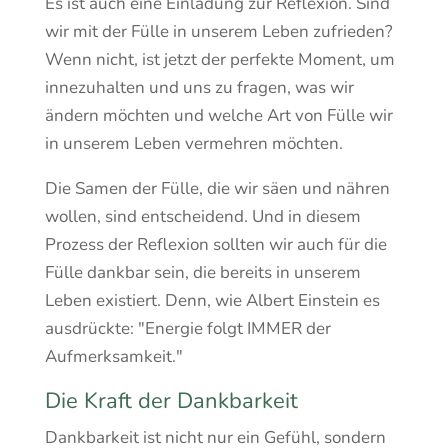
Es ist auch eine Einladung zur Reflexion. Sind
wir mit der Fülle in unserem Leben zufrieden?
Wenn nicht, ist jetzt der perfekte Moment, um
innezuhalten und uns zu fragen, was wir
ändern möchten und welche Art von Fülle wir
in unserem Leben vermehren möchten.
Die Samen der Fülle, die wir säen und nähren
wollen, sind entscheidend. Und in diesem
Prozess der Reflexion sollten wir auch für die
Fülle dankbar sein, die bereits in unserem
Leben existiert. Denn, wie Albert Einstein es
ausdrückte: "Energie folgt IMMER der
Aufmerksamkeit."
Die Kraft der Dankbarkeit
Dankbarkeit ist nicht nur ein Gefühl, sondern