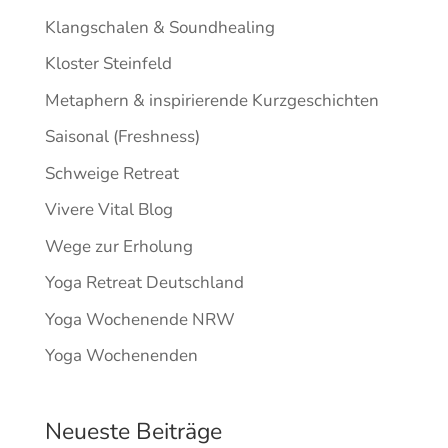
Klangschalen & Soundhealing
Kloster Steinfeld
Metaphern & inspirierende Kurzgeschichten
Saisonal (Freshness)
Schweige Retreat
Vivere Vital Blog
Wege zur Erholung
Yoga Retreat Deutschland
Yoga Wochenende NRW
Yoga Wochenenden
Neueste Beiträge