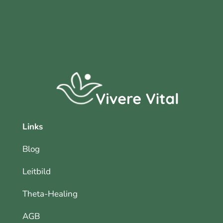
Links
Blog
Leitbild
Theta-Healing
AGB