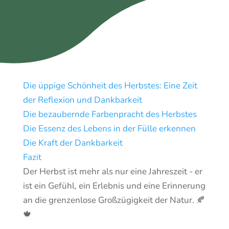
Die üppige Schönheit des Herbstes: Eine Zeit
der Reflexion und Dankbarkeit
Die bezaubernde Farbenpracht des Herbstes
Die Essenz des Lebens in der Fülle erkennen
Die Kraft der Dankbarkeit
Fazit
Der Herbst ist mehr als nur eine Jahreszeit - er
ist ein Gefühl, ein Erlebnis und eine Erinnerung
an die grenzenlose Großzügigkeit der Natur. 🍂
🍁