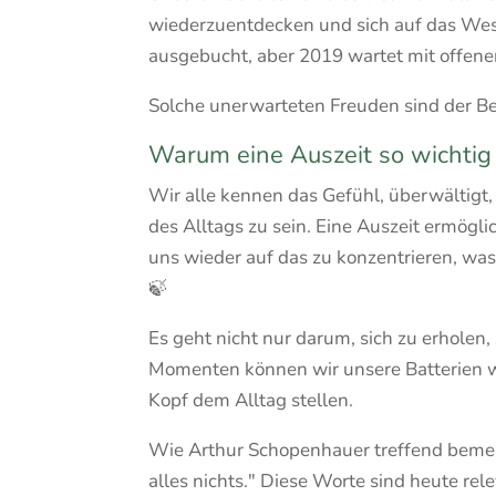
wiederzuentdecken und sich auf das Wese
ausgebucht, aber 2019 wartet mit offene
Solche unerwarteten Freuden sind der Be
Warum eine Auszeit so wichtig 
Wir alle kennen das Gefühl, überwältigt
des Alltags zu sein. Eine Auszeit ermög
uns wieder auf das zu konzentrieren, was
🍃
Es geht nicht nur darum, sich zu erholen, 
Momenten können wir unsere Batterien w
Kopf dem Alltag stellen.
Wie Arthur Schopenhauer treffend bemerkt
alles nichts." Diese Worte sind heute rel