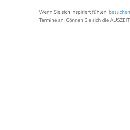
Wenn Sie sich inspiriert fühlen,
besuchen
Termine an. Gönnen Sie sich die AUSZEIT,