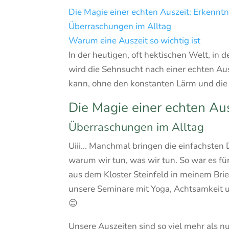
Die Magie einer echten Auszeit: Erkenntn
Überraschungen im Alltag
Warum eine Auszeit so wichtig ist
In der heutigen, oft hektischen Welt, in
wird die Sehnsucht nach einer echten Aus
kann, ohne den konstanten Lärm und die
Die Magie einer echten Aus
Überraschungen im Alltag
Uiii... Manchmal bringen die einfachste
warum wir tun, was wir tun. So war es für
aus dem Kloster Steinfeld in meinem Brief
unsere Seminare mit Yoga, Achtsamkeit 
😊
Unsere Auszeiten sind so viel mehr als nur