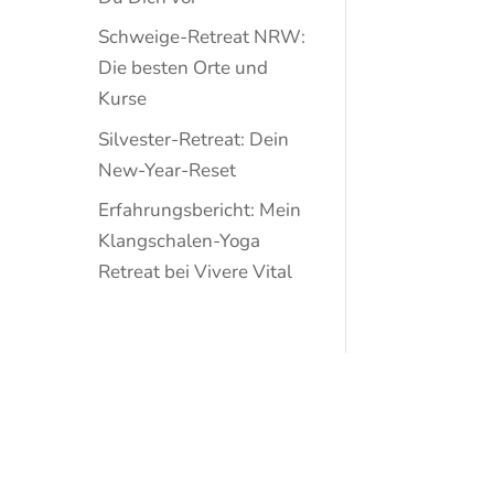
Schweige-Retreat NRW:
Die besten Orte und
Kurse
Silvester-Retreat: Dein
New-Year-Reset
Erfahrungsbericht: Mein
Klangschalen-Yoga
Retreat bei Vivere Vital