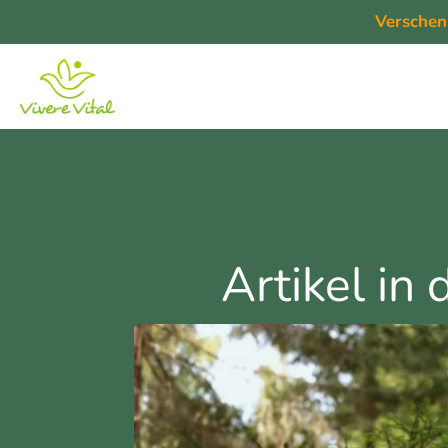
Verschen
Artikel in 