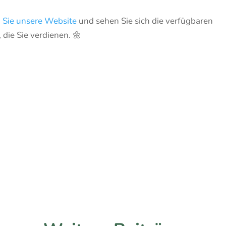
 Sie unsere Website
und sehen Sie sich die verfügbaren
 die Sie verdienen. 🌼