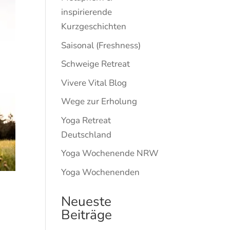
inspirierende
Kurzgeschichten
Saisonal (Freshness)
Schweige Retreat
Vivere Vital Blog
Wege zur Erholung
Yoga Retreat
Deutschland
Yoga Wochenende NRW
Yoga Wochenenden
Neueste
Beiträge