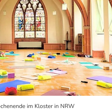
chenende im Kloster in NRW