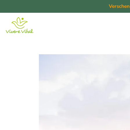
Verschen