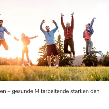
en – gesunde Mitarbeitende stärken den