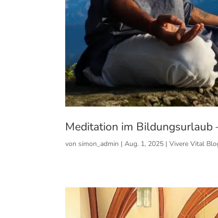
Meditation im Bildungsurlaub –
von
simon_admin
|
Aug. 1, 2025
|
Vivere Vital Blo