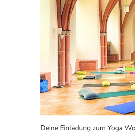
Deine Einladung zum Yoga Wo