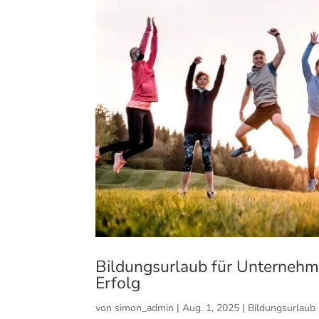
Bildungsurlaub für Unternehm
Erfolg
von
simon_admin
|
Aug. 1, 2025
|
Bildungsurlaub