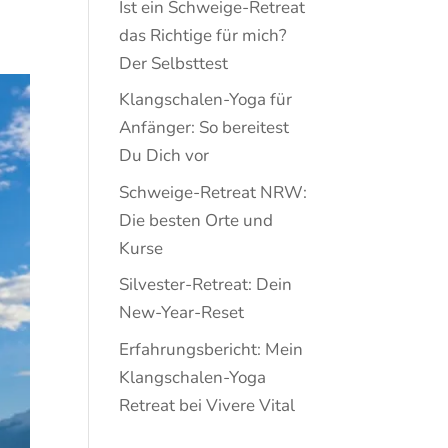
Ist ein Schweige-Retreat
das Richtige für mich?
Der Selbsttest
Klangschalen-Yoga für
Anfänger: So bereitest
Du Dich vor
Schweige-Retreat NRW:
Die besten Orte und
Kurse
Silvester-Retreat: Dein
New-Year-Reset
Erfahrungsbericht: Mein
Klangschalen-Yoga
Retreat bei Vivere Vital